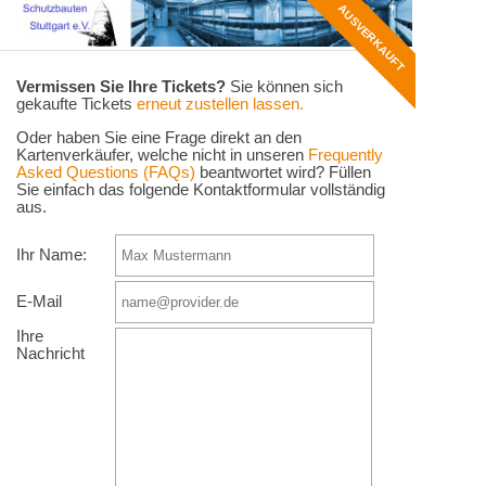
AUSVERKAUFT
Vermissen Sie Ihre Tickets?
Sie können sich
gekaufte Tickets
erneut zustellen lassen.
Oder haben Sie eine Frage direkt an den
Kartenverkäufer, welche nicht in unseren
Frequently
Asked Questions (FAQs)
beantwortet wird? Füllen
Sie einfach das folgende Kontaktformular vollständig
aus.
Ihr Name:
E-Mail
Ihre
Nachricht